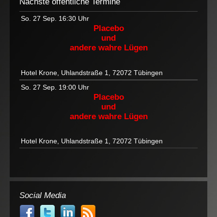
Nächste öffentliche Termine
So. 27 Sep.
16:30 Uhr
Placebo
und
andere wahre Lügen
Hotel Krone, Uhlandstraße 1, 72072 Tübingen
So. 27 Sep.
19:00 Uhr
Placebo
und
andere wahre Lügen
Hotel Krone, Uhlandstraße 1, 72072 Tübingen
Social Media