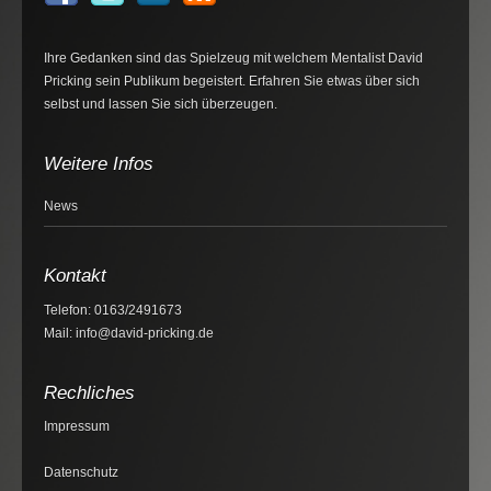
Ihre Gedanken sind das Spielzeug mit welchem Mentalist David
Pricking sein Publikum begeistert. Erfahren Sie etwas über sich
selbst und lassen Sie sich überzeugen.
Weitere Infos
News
Kontakt
Telefon: 0163/2491673
Mail: info@david-pricking.de
Rechliches
Impressum
Datenschutz