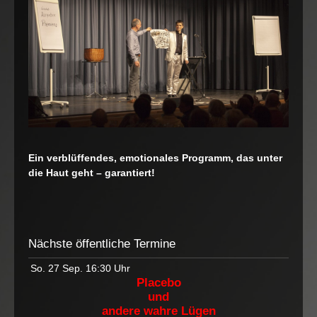
Ein verblüffendes, emotionales Programm, das unter
die Haut geht – garantiert!
Nächste öffentliche Termine
So. 27 Sep.
16:30 Uhr
Placebo
und
andere wahre Lügen