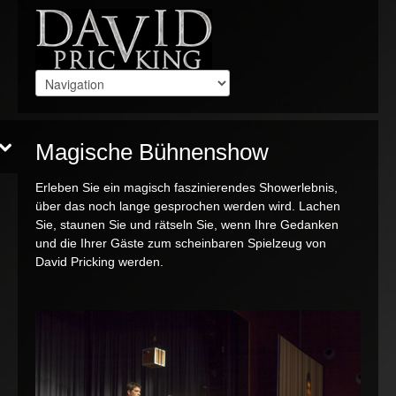
Magische Bühnenshow
Erleben Sie ein magisch faszinierendes Showerlebnis,
über das noch lange gesprochen werden wird. Lachen
Sie, staunen Sie und rätseln Sie, wenn Ihre Gedanken
und die Ihrer Gäste zum scheinbaren Spielzeug von
David Pricking werden.