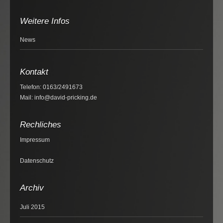
Weitere Infos
News
Kontakt
Telefon: 0163/2491673
Mail: info@david-pricking.de
Rechliches
Impressum
Datenschutz
Archiv
Juli 2015