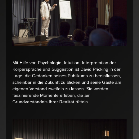
Mit Hilfe von Psychologie, Intuition, Interpretation der
Körpersprache und Suggestion ist David Pricking in der
Lage, die Gedanken seines Publikums zu beeinflussen,
scheinbar in die Zukunft zu blicken und seine Gäste am
eigenen Verstand zweifeln zu lassen. Sie werden
faszinierende Momente erleben, die am
Grundverständnis Ihrer Realität rütteln.