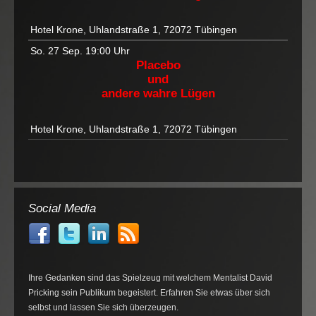
Hotel Krone, Uhlandstraße 1, 72072 Tübingen
So. 27 Sep.
19:00 Uhr
Placebo
und
andere wahre Lügen
Hotel Krone, Uhlandstraße 1, 72072 Tübingen
Social Media
Ihre Gedanken sind das Spielzeug mit welchem Mentalist David
Pricking sein Publikum begeistert. Erfahren Sie etwas über sich
selbst und lassen Sie sich überzeugen.