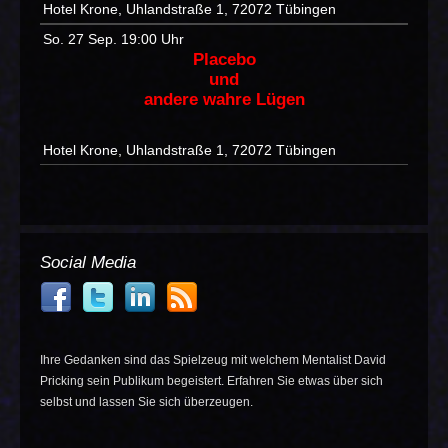
Hotel Krone, Uhlandstraße 1, 72072 Tübingen
So. 27 Sep.
19:00 Uhr
Placebo
und
andere wahre Lügen
Hotel Krone, Uhlandstraße 1, 72072 Tübingen
Social Media
Ihre Gedanken sind das Spielzeug mit welchem Mentalist David
Pricking sein Publikum begeistert. Erfahren Sie etwas über sich
selbst und lassen Sie sich überzeugen.