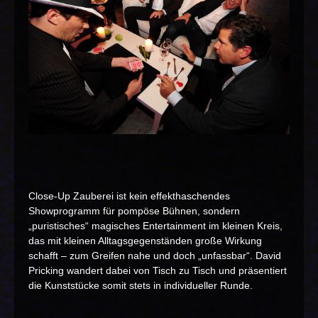
Close-Up Zauberei ist kein effekthaschendes
Showprogramm für pompöse Bühnen, sondern
„puristisches“ magisches Entertainment im kleinen Kreis,
das mit kleinen Alltagsgegenständen große Wirkung
schafft – zum Greifen nahe und doch „unfassbar“. David
Pricking wandert dabei von Tisch zu Tisch und präsentiert
die Kunststücke somit stets in individueller Runde.