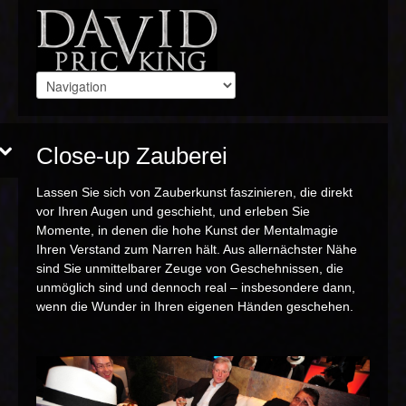
Close-up Zauberei
Lassen Sie sich von Zauberkunst faszinieren, die direkt
vor Ihren Augen und geschieht, und erleben Sie
Momente, in denen die hohe Kunst der Mentalmagie
Ihren Verstand zum Narren hält. Aus allernächster Nähe
sind Sie unmittelbarer Zeuge von Geschehnissen, die
unmöglich sind und dennoch real – insbesondere dann,
wenn die Wunder in Ihren eigenen Händen geschehen.