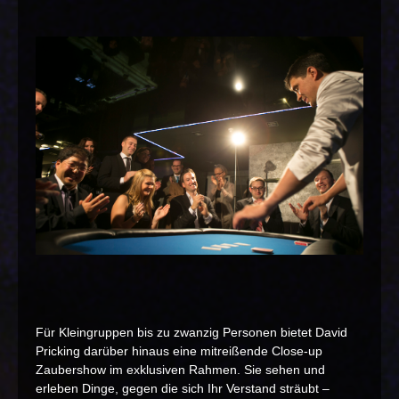
Für Kleingruppen bis zu zwanzig Personen bietet David
Pricking darüber hinaus eine mitreißende Close-up
Zaubershow im exklusiven Rahmen. Sie sehen und
erleben Dinge, gegen die sich Ihr Verstand sträubt –