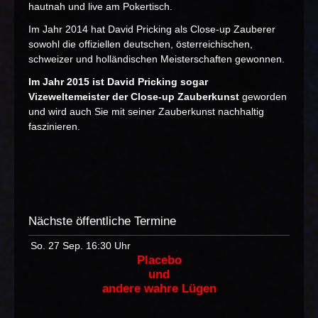
hautnah und live am Pokertisch.
Im Jahr 2014 hat David Pricking als Close-up Zauberer
sowohl die offiziellen deutschen, österreichischen,
schweizer und holländischen Meisterschaften gewonnen.
Im Jahr 2015 ist David Pricking sogar
Vizeweltemeister der Close-up Zauberkunst
geworden
und wird auch Sie mit seiner Zauberkunst nachhaltig
faszinieren.
Nächste öffentliche Termine
So. 27 Sep.
16:30 Uhr
Placebo
und
andere wahre Lügen