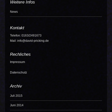
Weitere Infos
News
Kontakt
Telefon: 0163/2491673
Mail: info@david-pricking.de
Rechliches
Impressum
Datenschutz
Archiv
Juli 2015
Juni 2014