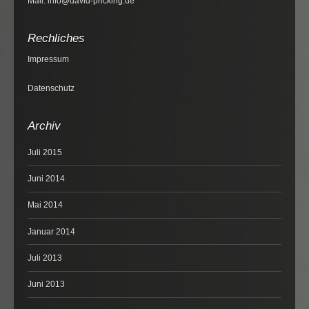
Mail: info@david-pricking.de
Rechliches
Impressum
Datenschutz
Archiv
Juli 2015
Juni 2014
Mai 2014
Januar 2014
Juli 2013
Juni 2013