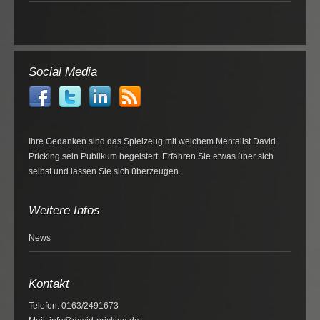
Social Media
Ihre Gedanken sind das Spielzeug mit welchem Mentalist David
Pricking sein Publikum begeistert. Erfahren Sie etwas über sich
selbst und lassen Sie sich überzeugen.
Weitere Infos
News
Kontakt
Telefon: 0163/2491673