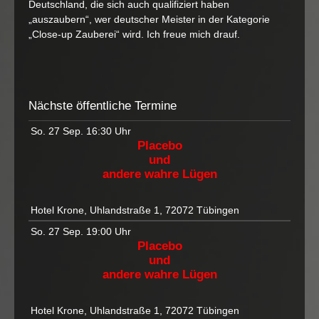
Deutschland, die sich auch qualifiziert haben
„auszaubern“, wer deutscher Meister in der Kategorie
„Close-up Zauberei“ wird. Ich freue mich drauf.
Nächste öffentliche Termine
So. 27 Sep.
16:30 Uhr
Placebo
und
andere wahre Lügen
Hotel Krone, Uhlandstraße 1, 72072 Tübingen
So. 27 Sep.
19:00 Uhr
Placebo
und
andere wahre Lügen
Hotel Krone, Uhlandstraße 1, 72072 Tübingen