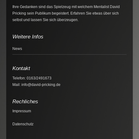
Ihre Gedanken sind das Spielzeug mit welchem Mentalist David
Pricking sein Publikum begeistert. Erfahren Sie etwas über sich
selbst und lassen Sie sich überzeugen.
Weitere Infos
News
Kontakt
Telefon: 0163/2491673
Mail: info@david-pricking.de
Rechliches
Impressum
Datenschutz