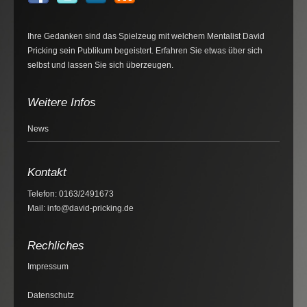
Ihre Gedanken sind das Spielzeug mit welchem Mentalist David
Pricking sein Publikum begeistert. Erfahren Sie etwas über sich
selbst und lassen Sie sich überzeugen.
Weitere Infos
News
Kontakt
Telefon: 0163/2491673
Mail: info@david-pricking.de
Rechliches
Impressum
Datenschutz