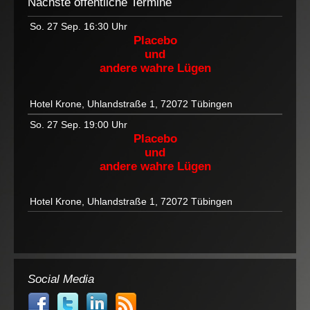
Nächste öffentliche Termine
So. 27 Sep.
16:30 Uhr
Placebo
und
andere wahre Lügen
Hotel Krone, Uhlandstraße 1, 72072 Tübingen
So. 27 Sep.
19:00 Uhr
Placebo
und
andere wahre Lügen
Hotel Krone, Uhlandstraße 1, 72072 Tübingen
Social Media