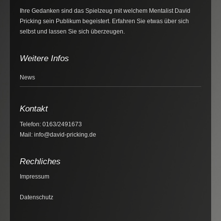
Ihre Gedanken sind das Spielzeug mit welchem Mentalist David
Pricking sein Publikum begeistert. Erfahren Sie etwas über sich
selbst und lassen Sie sich überzeugen.
Weitere Infos
News
Kontakt
Telefon: 0163/2491673
Mail: info@david-pricking.de
Rechliches
Impressum
Datenschutz