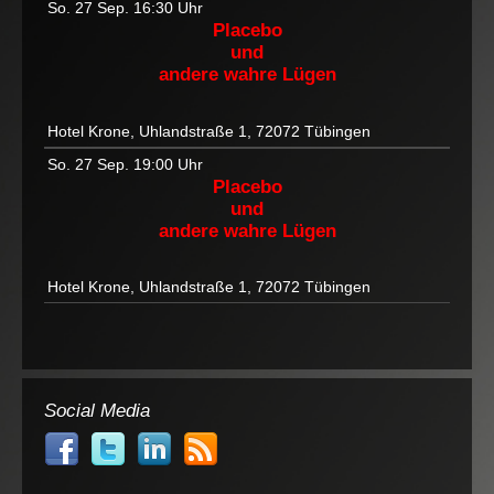
So. 27 Sep.
16:30 Uhr
Placebo
und
andere wahre Lügen
Hotel Krone, Uhlandstraße 1, 72072 Tübingen
So. 27 Sep.
19:00 Uhr
Placebo
und
andere wahre Lügen
Hotel Krone, Uhlandstraße 1, 72072 Tübingen
Social Media