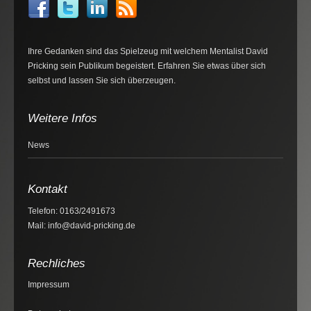
Ihre Gedanken sind das Spielzeug mit welchem Mentalist David
Pricking sein Publikum begeistert. Erfahren Sie etwas über sich
selbst und lassen Sie sich überzeugen.
Weitere Infos
News
Kontakt
Telefon: 0163/2491673
Mail: info@david-pricking.de
Rechliches
Impressum