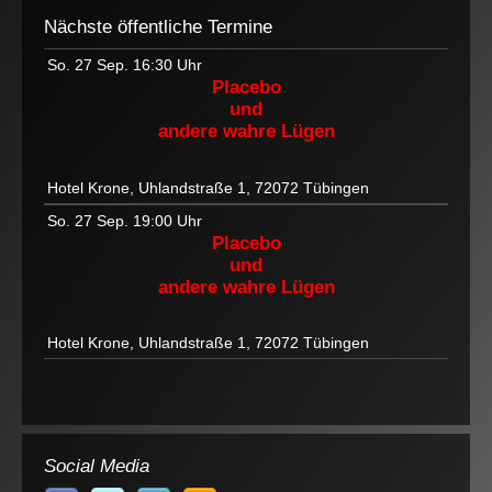
Nächste öffentliche Termine
So. 27 Sep.
16:30 Uhr
Placebo
und
andere wahre Lügen
Hotel Krone, Uhlandstraße 1, 72072 Tübingen
So. 27 Sep.
19:00 Uhr
Placebo
und
andere wahre Lügen
Hotel Krone, Uhlandstraße 1, 72072 Tübingen
Social Media