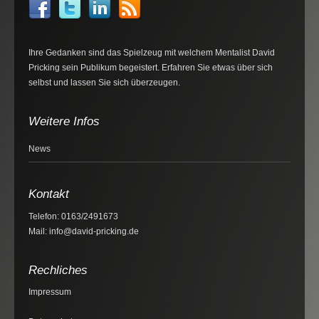
Ihre Gedanken sind das Spielzeug mit welchem Mentalist David
Pricking sein Publikum begeistert. Erfahren Sie etwas über sich
selbst und lassen Sie sich überzeugen.
Weitere Infos
News
Kontakt
Telefon: 0163/2491673
Mail: info@david-pricking.de
Rechliches
Impressum