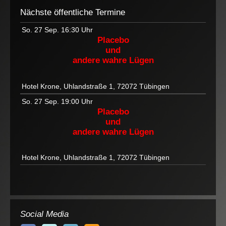
Nächste öffentliche Termine
So. 27 Sep.
16:30 Uhr
Placebo
und
andere wahre Lügen
Hotel Krone, Uhlandstraße 1, 72072 Tübingen
So. 27 Sep.
19:00 Uhr
Placebo
und
andere wahre Lügen
Hotel Krone, Uhlandstraße 1, 72072 Tübingen
Social Media