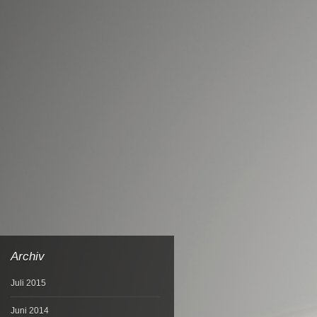
Archiv
Juli 2015
Juni 2014