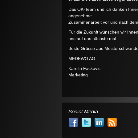
Das OK-Team und ich danken Ihnen 
angenehme
Zusammenarbeit vor und nach dem
Für die Zukunft wünschen wir Ihnen 
uns auf das nächste mal.
Beste Grüsse aus Meisterschwand
MEDEWO AG
Karolin Fackovic
Marketing
Social Media