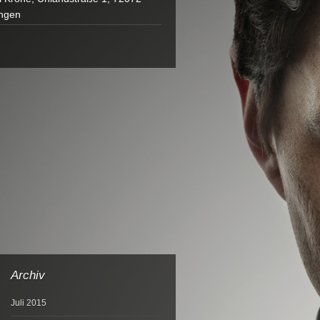
ngen
Archiv
Juli 2015