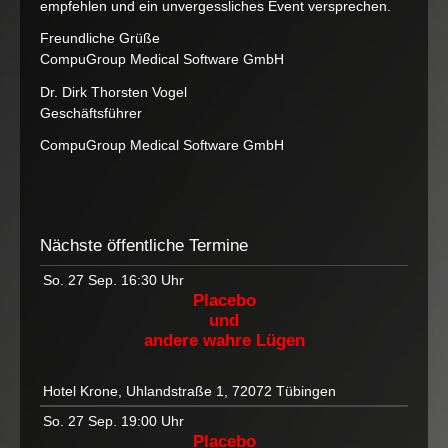
empfehlen und ein unvergessliches Event versprechen.
Freundliche Grüße
CompuGroup Medical Software GmbH
Dr. Dirk Thorsten Vogel
Geschäftsführer
CompuGroup Medical Software GmbH
Nächste öffentliche Termine
So. 27 Sep.
16:30 Uhr
Placebo
und
andere wahre Lügen
Hotel Krone, Uhlandstraße 1, 72072 Tübingen
So. 27 Sep.
19:00 Uhr
Placebo