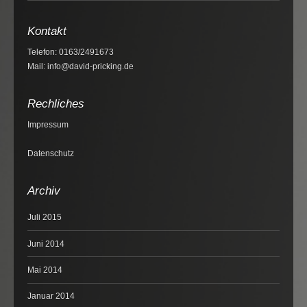
Kontakt
Telefon: 0163/2491673
Mail: info@david-pricking.de
Rechliches
Impressum
Datenschutz
Archiv
Juli 2015
Juni 2014
Mai 2014
Januar 2014