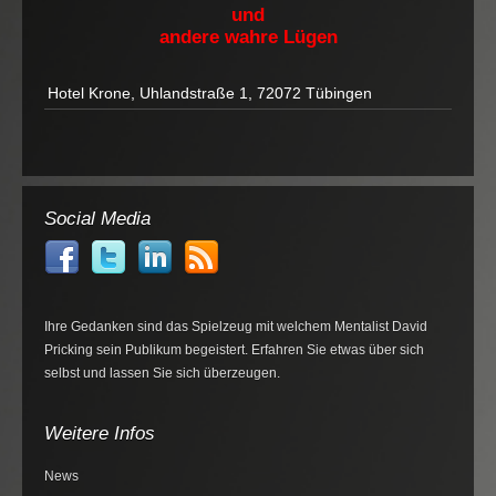
und
andere wahre Lügen
Hotel Krone, Uhlandstraße 1, 72072 Tübingen
Social Media
Ihre Gedanken sind das Spielzeug mit welchem Mentalist David
Pricking sein Publikum begeistert. Erfahren Sie etwas über sich
selbst und lassen Sie sich überzeugen.
Weitere Infos
News