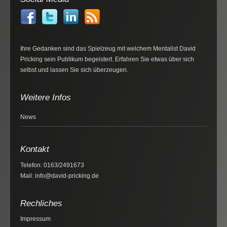
Ihre Gedanken sind das Spielzeug mit welchem Mentalist David
Pricking sein Publikum begeistert. Erfahren Sie etwas über sich
selbst und lassen Sie sich überzeugen.
Weitere Infos
News
Kontakt
Telefon: 0163/2491673
Mail: info@david-pricking.de
Rechliches
Impressum