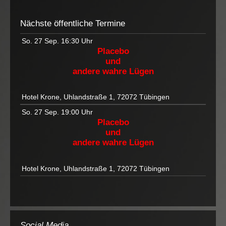
Nächste öffentliche Termine
So. 27 Sep.
16:30 Uhr
Placebo
und
andere wahre Lügen
Hotel Krone, Uhlandstraße 1, 72072 Tübingen
So. 27 Sep.
19:00 Uhr
Placebo
und
andere wahre Lügen
Hotel Krone, Uhlandstraße 1, 72072 Tübingen
Social Media