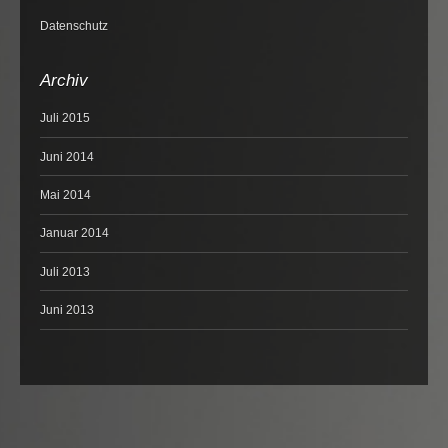
Datenschutz
Archiv
Juli 2015
Juni 2014
Mai 2014
Januar 2014
Juli 2013
Juni 2013