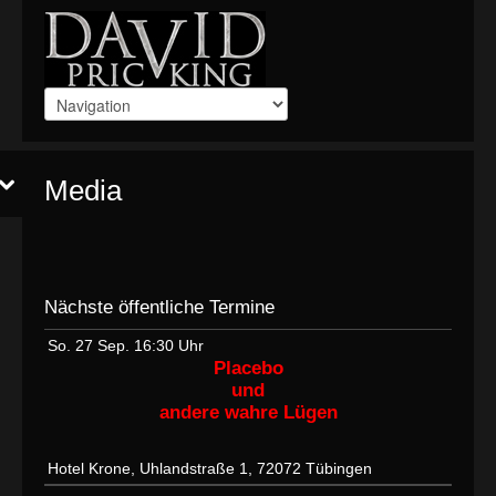
Media
Nächste öffentliche Termine
So. 27 Sep.
16:30 Uhr
Placebo
und
andere wahre Lügen
Hotel Krone, Uhlandstraße 1, 72072 Tübingen