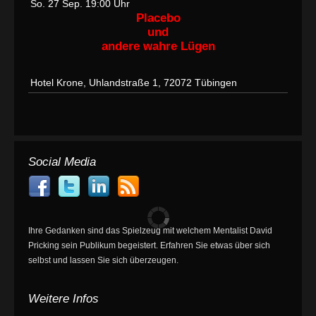
So. 27 Sep.
19:00 Uhr
Placebo
und
andere wahre Lügen
Hotel Krone, Uhlandstraße 1, 72072 Tübingen
Social Media
Ihre Gedanken sind das Spielzeug mit welchem Mentalist David
Pricking sein Publikum begeistert. Erfahren Sie etwas über sich
selbst und lassen Sie sich überzeugen.
Weitere Infos