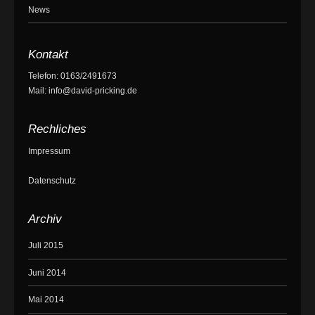
News
Kontakt
Telefon: 0163/2491673
Mail: info@david-pricking.de
Rechliches
Impressum
Datenschutz
Archiv
Juli 2015
Juni 2014
Mai 2014